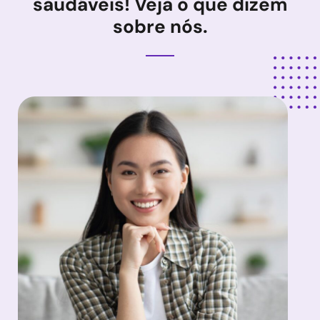
saudáveis! Veja o que dizem
sobre nós.