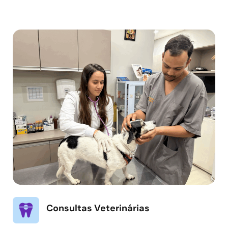
Consultas Veterinárias