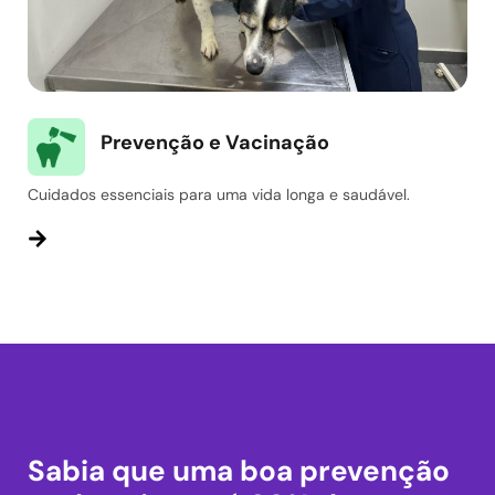
Prevenção e Vacinação
Cuidados essenciais para uma vida longa e saudável.
Sabia que uma boa prevenção