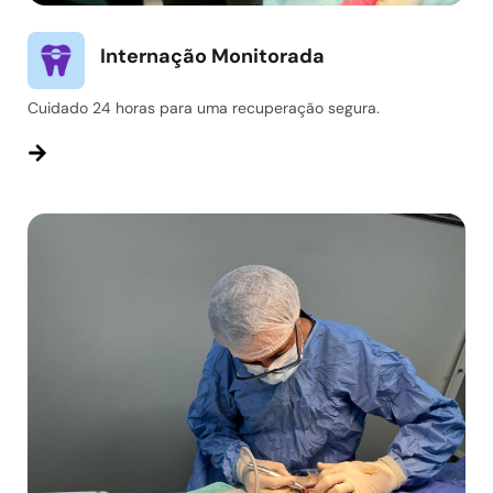
Internação Monitorada
Cuidado 24 horas para uma recuperação segura.