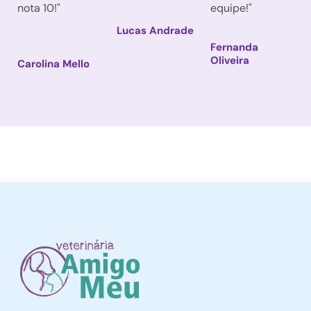
nota 10!"
equipe!"
Lucas Andrade
Fernanda
Oliveira
Carolina Mello