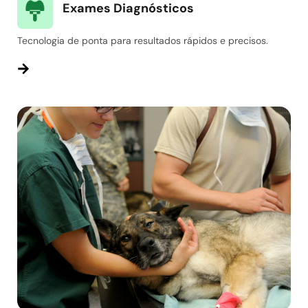
Exames Diagnósticos
Tecnologia de ponta para resultados rápidos e precisos.