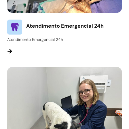
Atendimento Emergencial 24h
Atendimento Emergencial 24h