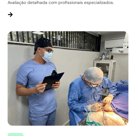
Avaliação detalhada com profissionais especializados.