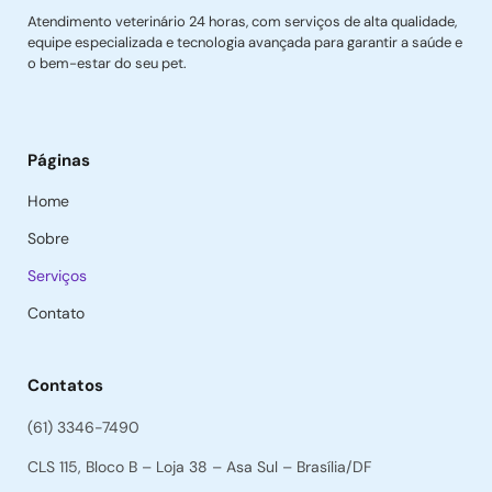
Atendimento veterinário 24 horas, com serviços de alta qualidade,
equipe especializada e tecnologia avançada para garantir a saúde e
o bem-estar do seu pet.
Páginas
Home
Sobre
Serviços
Contato
Contatos
(61) 3346-7490
CLS 115, Bloco B – Loja 38 – Asa Sul – Brasília/DF