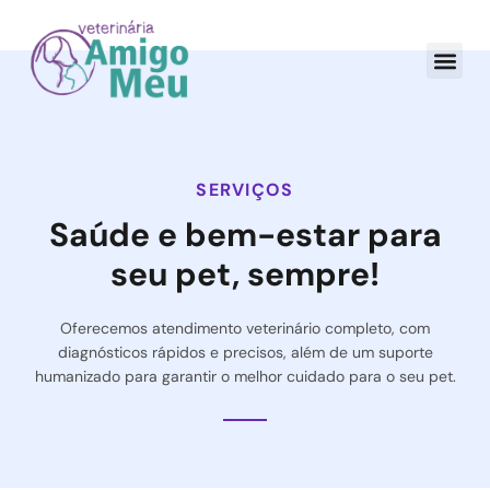
SERVIÇOS
Saúde e bem-estar para
seu pet, sempre!​
Oferecemos atendimento veterinário completo, com
diagnósticos rápidos e precisos, além de um suporte
humanizado para garantir o melhor cuidado para o seu pet.