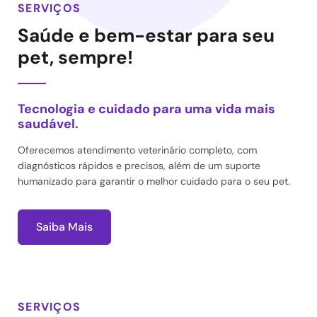
SERVIÇOS
Saúde e bem-estar para seu
pet, sempre!
Tecnologia e cuidado para uma vida mais
saudável.
Oferecemos atendimento veterinário completo, com
diagnósticos rápidos e precisos, além de um suporte
humanizado para garantir o melhor cuidado para o seu pet.
Saiba Mais
SERVIÇOS