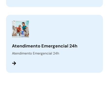
Atendimento Emergencial 24h
Atendimento Emergencial 24h