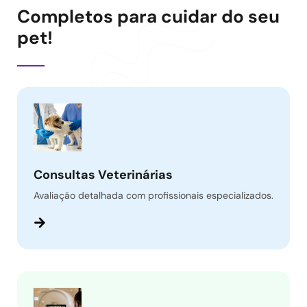
Completos para cuidar do seu
pet!
Consultas Veterinárias
Avaliação detalhada com profissionais especializados.