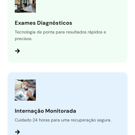
Exames Diagnósticos
Tecnologia de ponta para resultados rápidos e
precisos.
Internação Monitorada
Cuidado 24 horas para uma recuperação segura.